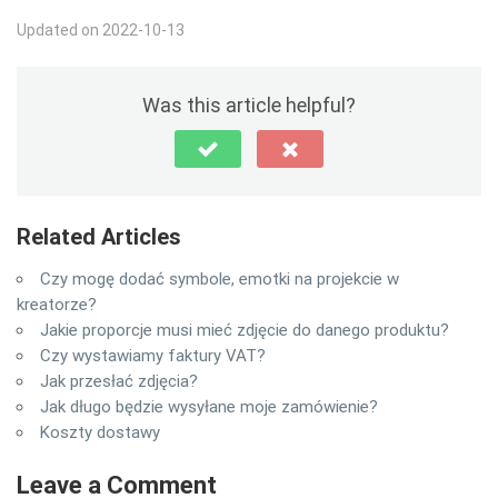
Updated on 2022-10-13
Was this article helpful?
Related Articles
Czy mogę dodać symbole, emotki na projekcie w
kreatorze?
Jakie proporcje musi mieć zdjęcie do danego produktu?
Czy wystawiamy faktury VAT?
Jak przesłać zdjęcia?
Jak długo będzie wysyłane moje zamówienie?
Koszty dostawy
Leave a Comment