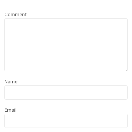
Comment
Name
Email