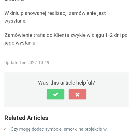
W dniu planowanej realizacji zamówienie jest
wysyłane.
Zamówienie trafia do Klienta zwykle w ciągu 1-2 dni po
jego wysłaniu.
Updated on 2022-10-19
Was this article helpful?
Related Articles
Czy mogę dodać symbole, emotki na projekcie w