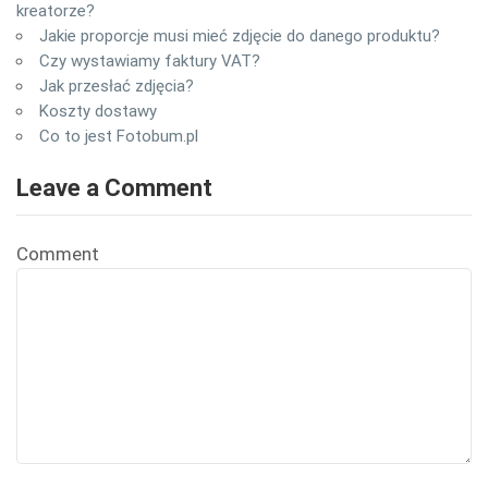
kreatorze?
Jakie proporcje musi mieć zdjęcie do danego produktu?
Czy wystawiamy faktury VAT?
Jak przesłać zdjęcia?
Koszty dostawy
Co to jest Fotobum.pl
Leave a Comment
Comment