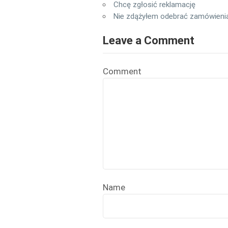
Chcę zgłosić reklamację
Nie zdążyłem odebrać zamówienia 
Leave a Comment
Comment
Name