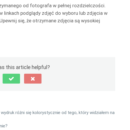
trzymanego od fotografa w pełnej rozdzielczości.
 linkach podglądy zdjęć do wyboru lub zdjęcia w
 Upewnij się, że otrzymane zdjęcia są wysokiej
s this article helpful?
 wydruk różni się kolorystycznie od tego, który widziałem na
nie?