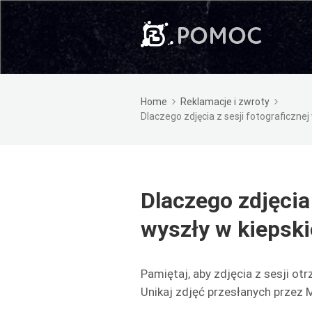
Home
Reklamacje i zwroty
Dlaczego zdjęcia z sesji fotograficznej
Dlaczego zdjęcia 
wyszły w kiepski
Pamiętaj, aby zdjęcia z sesji o
Unikaj zdjęć przesłanych przez