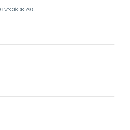
i wróciło do was.