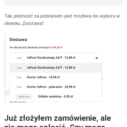
Tak, płatność za pobraniem jest możliwa do wyboru w
okienku „Dostawa”:
Już złożyłem zamówienie, ale