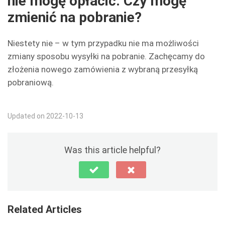
nie mogę opłacić. Czy mogę
zmienić na pobranie?
Niestety nie – w tym przypadku nie ma możliwości
zmiany sposobu wysyłki na pobranie. Zachęcamy do
złożenia nowego zamówienia z wybraną przesyłką
pobraniową.
Updated on 2022-10-13
Was this article helpful?
Related Articles