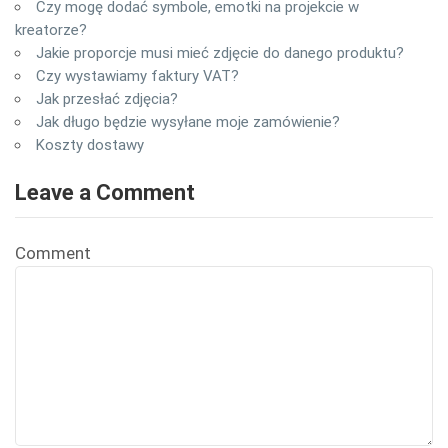
Czy mogę dodać symbole, emotki na projekcie w
kreatorze?
Jakie proporcje musi mieć zdjęcie do danego produktu?
Czy wystawiamy faktury VAT?
Jak przesłać zdjęcia?
Jak długo będzie wysyłane moje zamówienie?
Koszty dostawy
Leave a Comment
Comment