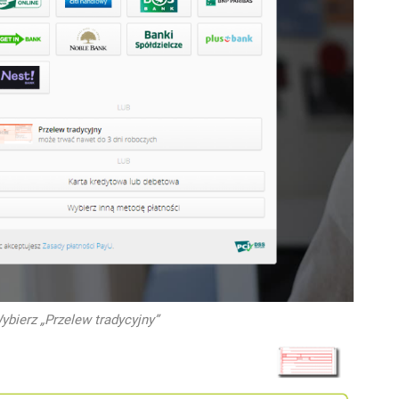
ybierz „Przelew tradycyjny”