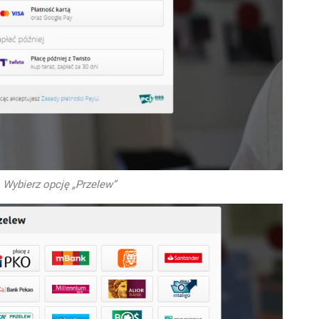
. Wybierz opcję „Przelew”