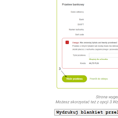
Strona wyge
Możesz skorzystać też z opcji 3.Wz