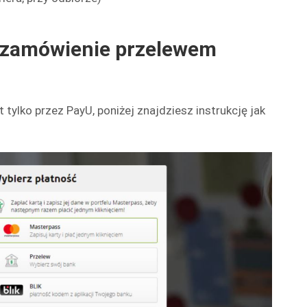
 zamówienie przelewem
 tylko przez PayU, poniżej znajdziesz instrukcję jak