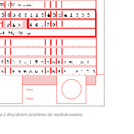
a z druczkiem przelewu do wydrukowania